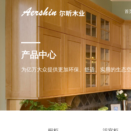
首
产品中心
为亿万大众提供更加环保、舒适、实用的生态
橱柜
浴室柜