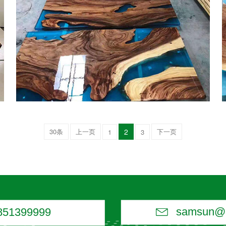
30条
上一页
2
下一页
1
3

samsun@a
851399999