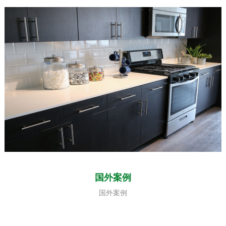
国外案例
国外案例