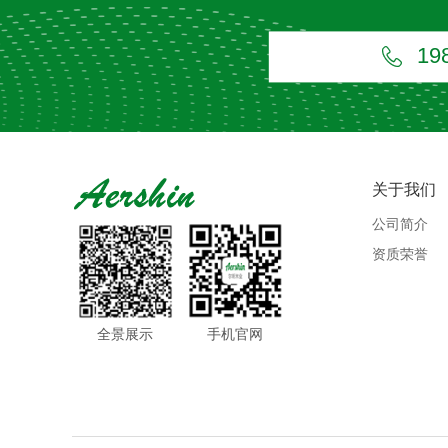
19

关于我们
公司简介
资质荣誉
全景展示
手机官网