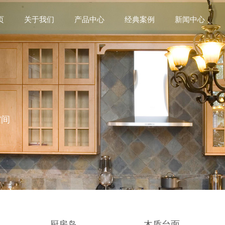
页
关于我们
产品中心
经典案例
新闻中心
空间
厨房岛
木质台面