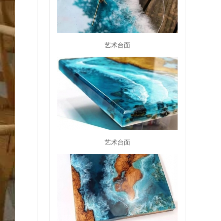
艺术台面
艺术台面