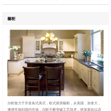
橱柜
尔昕致力于开发各式美式，欧式厨房橱柜，从美国，加拿大，
澳洲市场到国内市场，尔昕不断突破工艺技术，研发新款以适