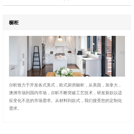
橱柜
尔昕致力于开发各式美式，欧式厨房橱柜，从美国，加拿大，
澳洲市场到国内市场，尔昕不断突破工艺技术，研发新款以适
应变化不息的市场需求。从材料到款式，我们接受您的定制化
需求。