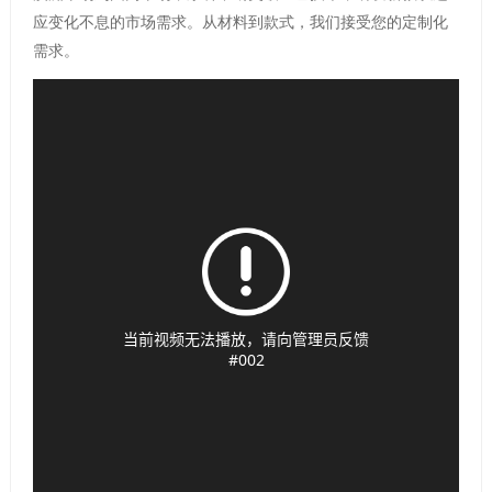
应变化不息的市场需求。从材料到款式，我们接受您的定制化
需求。