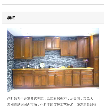
橱柜
尔昕致力于开发各式美式，欧式厨房橱柜，从美国，加拿大，
澳洲市场到国内市场，尔昕不断突破工艺技术，研发新款以适