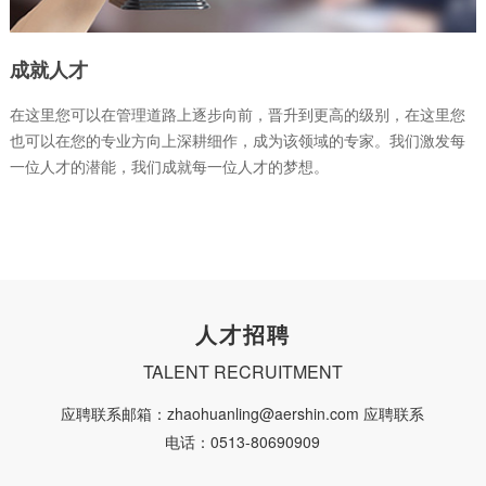
成就人才
在这里您可以在管理道路上逐步向前，晋升到更高的级别，在这里您
也可以在您的专业方向上深耕细作，成为该领域的专家。我们激发每
一位人才的潜能，我们成就每一位人才的梦想。
人才招聘
TALENT RECRUITMENT
应聘联系邮箱：zhaohuanling@aershin.com 应聘联系
电话：0513-80690909