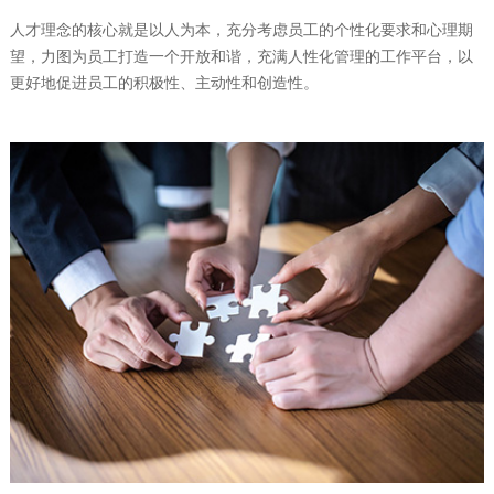
人才理念的核心就是以人为本，充分考虑员工的个性化要求和心理期
望，力图为员工打造一个开放和谐，充满人性化管理的工作平台，以
更好地促进员工的积极性、主动性和创造性。