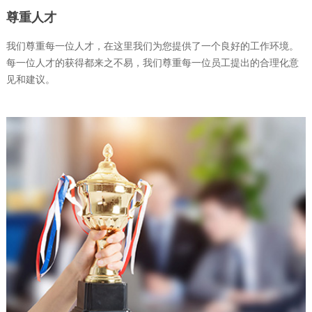
尊重人才
我们尊重每一位人才，在这里我们为您提供了一个良好的工作环境。
每一位人才的获得都来之不易，我们尊重每一位员工提出的合理化意
见和建议。