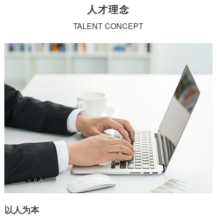
人才理念
TALENT CONCEPT
以人为本