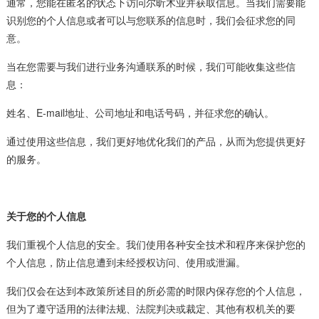
通常，您能在匿名的状态下访问尔昕木业并获取信息。当我们需要能
识别您的个人信息或者可以与您联系的信息时，我们会征求您的同
意。
当在您需要与我们进行业务沟通联系的时候，我们可能收集这些信
息：
姓名、E-mail地址、公司地址和电话号码，并征求您的确认。
通过使用这些信息，我们更好地优化我们的产品，从而为您提供更好
的服务。
关于您的个人信息
我们重视个人信息的安全。我们使用各种安全技术和程序来保护您的
个人信息，防止信息遭到未经授权访问、使用或泄漏。
我们仅会在达到本政策所述目的所必需的时限内保存您的个人信息，
但为了遵守适用的法律法规、法院判决或裁定、其他有权机关的要