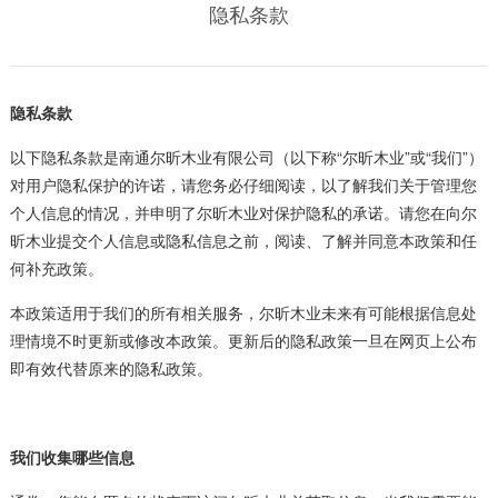
隐私条款
隐私条款
以下隐私条款是南通尔昕木业有限公司（以下称“尔昕木业”或“我们”）
对用户隐私保护的许诺，请您务必仔细阅读，以了解我们关于管理您
个人信息的情况，并申明了尔昕木业对保护隐私的承诺。请您在向尔
昕木业提交个人信息或隐私信息之前，阅读、了解并同意本政策和任
何补充政策。
本政策适用于我们的所有相关服务，尔昕木业未来有可能根据信息处
理情境不时更新或修改本政策。更新后的隐私政策一旦在网页上公布
即有效代替原来的隐私政策。
我们收集哪些信息