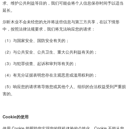
求、维护公共利益等目的，我们可能会将个人信息保存时间予以适当
延长。
尔昕木业不会未经您的允许将这些信息与第三方共享，在以下情形
中，按照法律法规要求，我们将无法响应您的请求：
（1）与国家安全、国防安全有关的；
（2）与公共安全、公共卫生、重大公共利益有关的；
（3）与犯罪侦查、起诉和审判等有关的；
（4）有充分证据表明您存在主观恶意或滥用权利的；
（5）响应您的请求将导致您或其他个人、组织的合法权益受到严重损
害的。
Cookie的使用
使用 Cookie 能帮助您实现您的联机体验的个性化，Cookie 不能从您