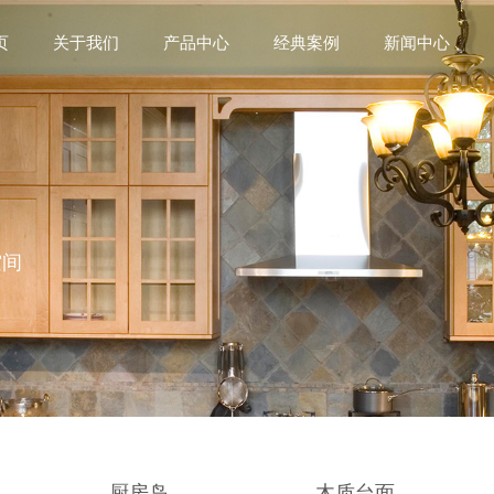
页
关于我们
产品中心
经典案例
新闻中心
空间
厨房岛
木质台面