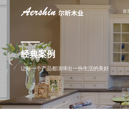
首
经典案例
让每一个产品都演绎出一份生活的美好