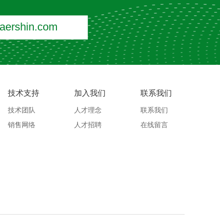
ershin.com
技术支持
加入我们
联系我们
技术团队
人才理念
联系我们
销售网络
人才招聘
在线留言