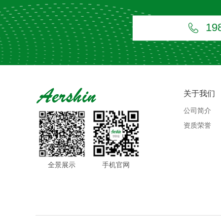
19

关于我们
公司简介
资质荣誉
全景展示
手机官网