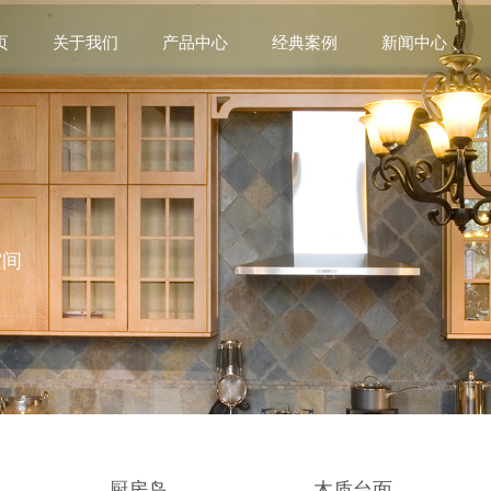
页
关于我们
产品中心
经典案例
新闻中心
空间
厨房岛
木质台面