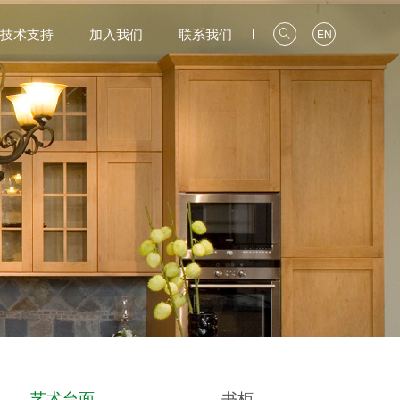
技术支持
加入我们
联系我们
EN

艺术台面
书柜