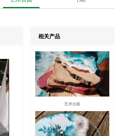
相关产品
艺术台面