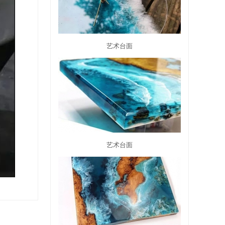
艺术台面
艺术台面