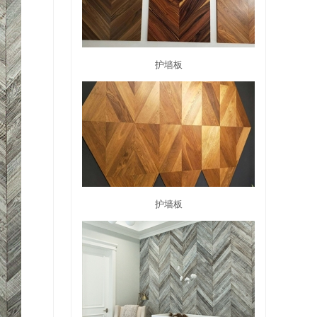
护墙板
护墙板