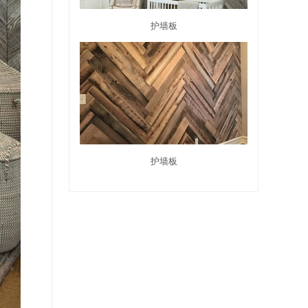
护墙板
护墙板