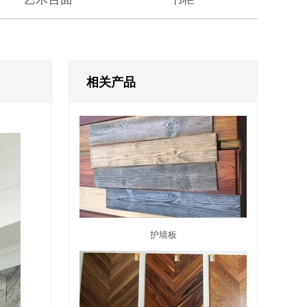
相关产品
护墙板